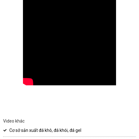
Video khác
Cơ sở sản xuất đá khô, đá khói, đá gel