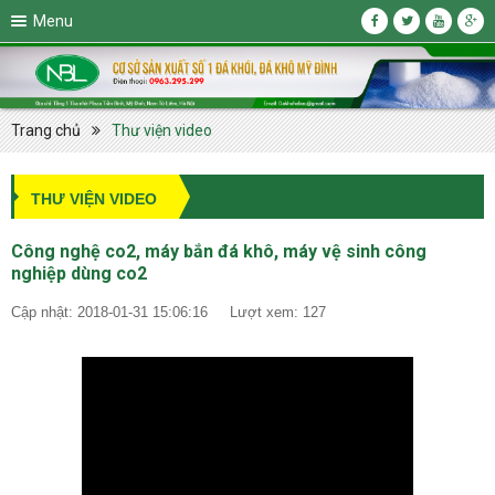
Menu
Trang chủ
Thư viện video
THƯ VIỆN VIDEO
Công nghệ co2, máy bắn đá khô, máy vệ sinh công
nghiệp dùng co2
Cập nhật: 2018-01-31 15:06:16
Lượt xem: 127